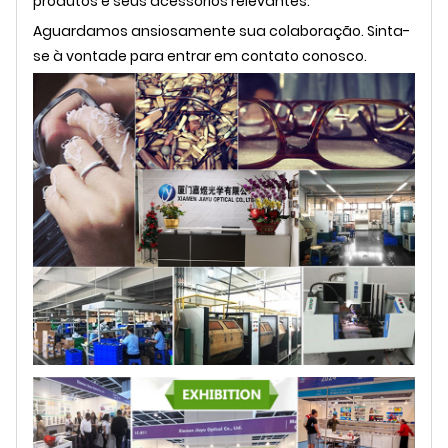
produtos e seus acessórios relevantes.
Aguardamos ansiosamente sua colaboração. Sinta-
se à vontade para entrar em contato conosco.