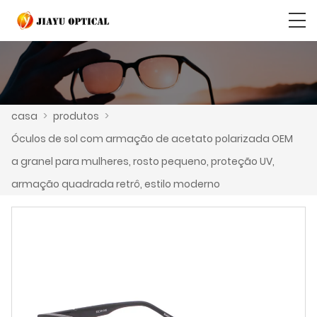
casa
>
produtos
>
Óculos de sol com armação de acetato polarizada OEM
a granel para mulheres, rosto pequeno, proteção UV,
armação quadrada retrô, estilo moderno