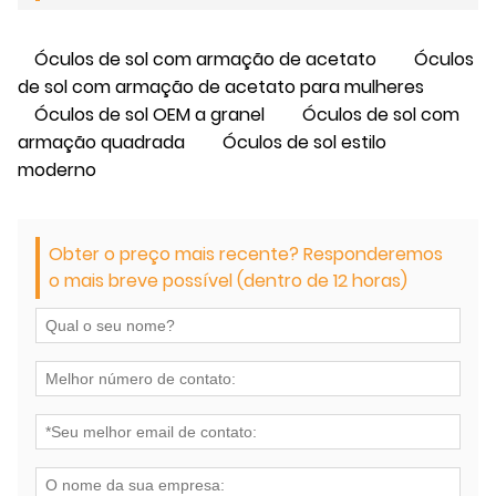
Óculos de sol com armação de acetato
Óculos
de sol com armação de acetato para mulheres
Óculos de sol OEM a granel
Óculos de sol com
armação quadrada
Óculos de sol estilo
moderno
Obter o preço mais recente? Responderemos
o mais breve possível (dentro de 12 horas)