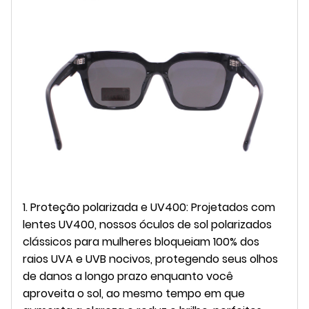
1. Proteção polarizada e UV400: Projetados com
lentes UV400, nossos óculos de sol polarizados
clássicos para mulheres bloqueiam 100% dos
raios UVA e UVB nocivos, protegendo seus olhos
de danos a longo prazo enquanto você
aproveita o sol, ao mesmo tempo em que