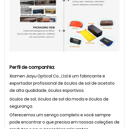
Perfil de companhia:
Xiamen Jiayu Optical Co., Ltd é um fabricante e
exportador profissional de óculos de sol de acetato
de alta qualidade, óculos esportivos
óculos de sol, óculos de sol da moda e óculos de
segurança.
Oferecemos um serviço completo e você sempre
pode encontrar o que precisa em nossas coleções de