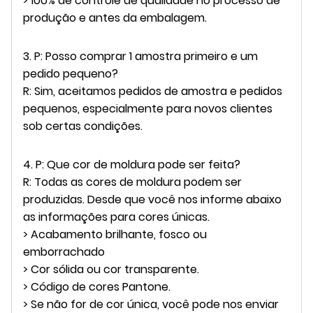
> 100% de controle de qualidade no processo de
produção e antes da embalagem.
3. P: Posso comprar 1 amostra primeiro e um
pedido pequeno?
R: Sim, aceitamos pedidos de amostra e pedidos
pequenos, especialmente para novos clientes
sob certas condições.
4. P: Que cor de moldura pode ser feita?
R: Todas as cores de moldura podem ser
produzidas. Desde que você nos informe abaixo
as informações para cores únicas.
> Acabamento brilhante, fosco ou
emborrachado
> Cor sólida ou cor transparente.
> Código de cores Pantone.
> Se não for de cor única, você pode nos enviar