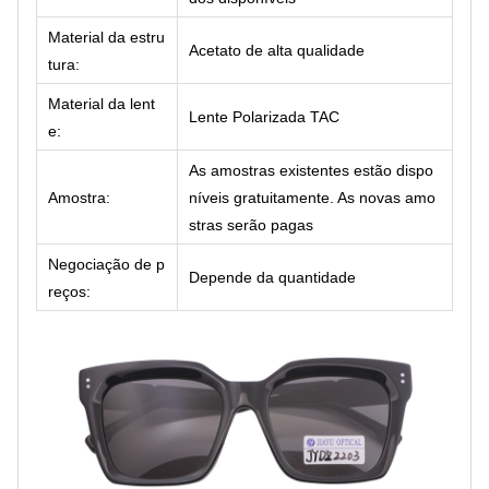
Material da estru
Acetato de alta qualidade
tura:
Material da lent
Lente Polarizada TAC
e:
As amostras existentes estão dispo
Amostra:
níveis gratuitamente. As novas amo
stras serão pagas
Negociação de p
Depende da quantidade
reços: