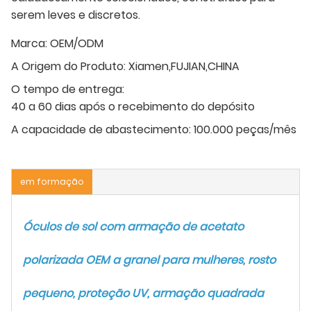
serem leves e discretos.
Marca:
OEM/ODM
A Origem do Produto:
Xiamen,FUJIAN,CHINA
O tempo de entrega:
40 a 60 dias após o recebimento do depósito
A capacidade de abastecimento:
100.000 peças/mês
em formação
Óculos de sol com armação de acetato
polarizada OEM a granel para mulheres, rosto
pequeno, proteção UV, armação quadrada