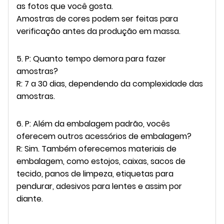
as fotos que você gosta.
Amostras de cores podem ser feitas para
verificação antes da produção em massa.
5. P: Quanto tempo demora para fazer
amostras?
R: 7 a 30 dias, dependendo da complexidade das
amostras.
6. P: Além da embalagem padrão, vocês
oferecem outros acessórios de embalagem?
R: Sim. Também oferecemos materiais de
embalagem, como estojos, caixas, sacos de
tecido, panos de limpeza, etiquetas para
pendurar, adesivos para lentes e assim por
diante.