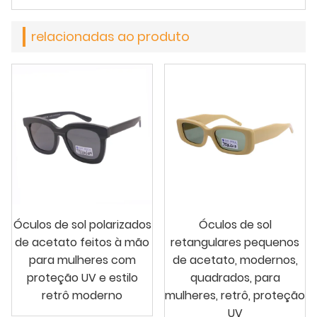
relacionadas ao produto
Óculos de sol polarizados
Óculos de sol
de acetato feitos à mão
retangulares pequenos
para mulheres com
de acetato, modernos,
proteção UV e estilo
quadrados, para
retrô moderno
mulheres, retrô, proteção
UV