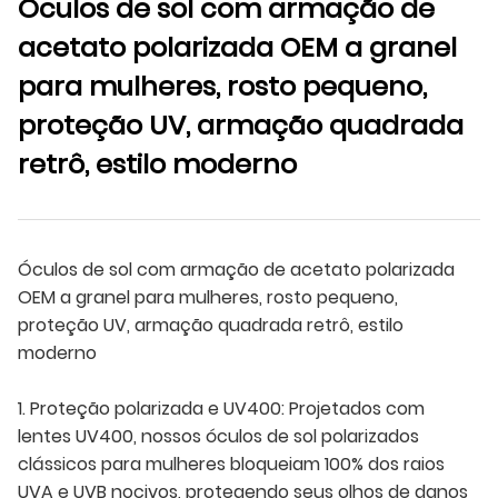
Óculos de sol com armação de
acetato polarizada OEM a granel
para mulheres, rosto pequeno,
proteção UV, armação quadrada
retrô, estilo moderno
Óculos de sol com armação de acetato polarizada
OEM a granel para mulheres, rosto pequeno,
proteção UV, armação quadrada retrô, estilo
moderno
1. Proteção polarizada e UV400: Projetados com
lentes UV400, nossos óculos de sol polarizados
clássicos para mulheres bloqueiam 100% dos raios
UVA e UVB nocivos, protegendo seus olhos de danos