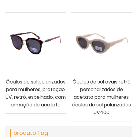
Óculos de sol polarizados
Óculos de sol ovais retrô
para mulheres, proteção
personalizados de
UV, retrô, espelhado, com
acetato para mulheres,
armação de acetato
óculos de sol polarizados
UV400
produto Tag