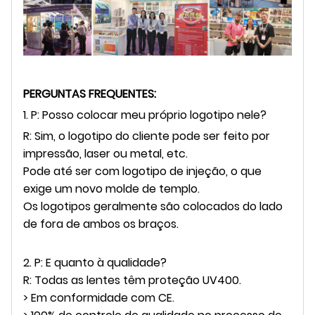
PERGUNTAS FREQUENTES:
1. P: Posso colocar meu próprio logotipo nele?
R: Sim, o logotipo do cliente pode ser feito por
impressão, laser ou metal, etc.
Pode até ser com logotipo de injeção, o que
exige um novo molde de templo.
Os logotipos geralmente são colocados do lado
de fora de ambos os braços.
2. P: E quanto à qualidade?
R: Todas as lentes têm proteção UV400.
> Em conformidade com CE.