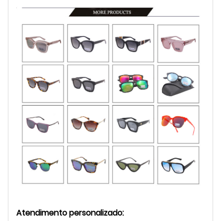
Atendimento personalizado: