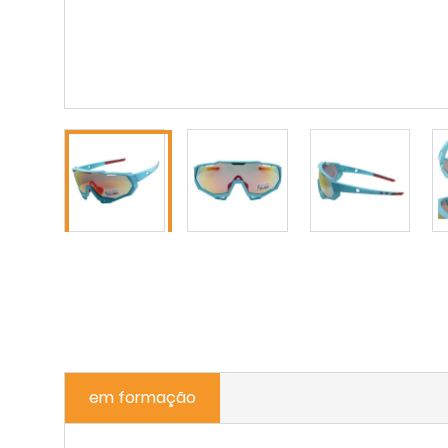
em formação