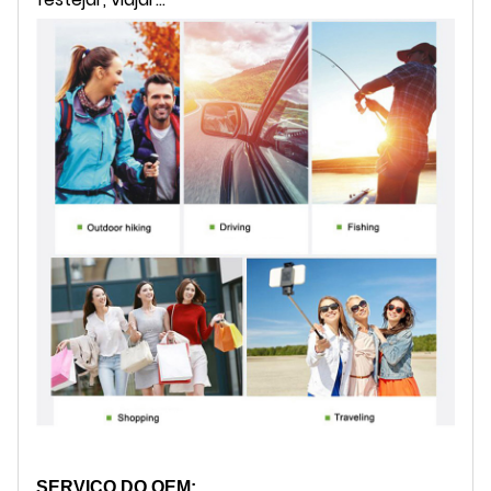
SERVIÇO DO OEM: