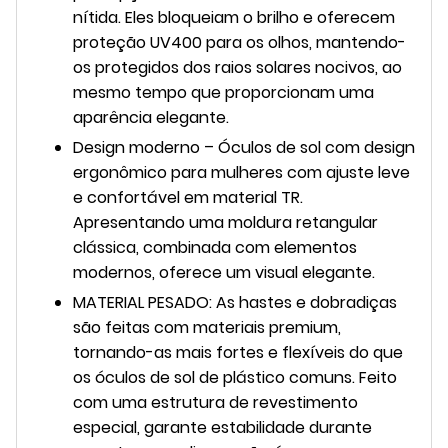
nítida. Eles bloqueiam o brilho e oferecem
proteção UV400 para os olhos, mantendo-
os protegidos dos raios solares nocivos, ao
mesmo tempo que proporcionam uma
aparência elegante.
Design moderno – Óculos de sol com design
ergonômico para mulheres com ajuste leve
e confortável em material TR.
Apresentando uma moldura retangular
clássica, combinada com elementos
modernos, oferece um visual elegante.
MATERIAL PESADO: As hastes e dobradiças
são feitas com materiais premium,
tornando-as mais fortes e flexíveis do que
os óculos de sol de plástico comuns. Feito
com uma estrutura de revestimento
especial, garante estabilidade durante