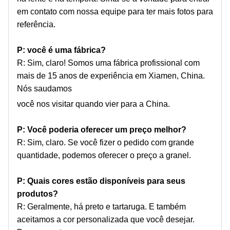
em contato com nossa equipe para ter mais fotos para
referência.
P: você é uma fábrica?
R: Sim, claro! Somos uma fábrica profissional com
mais de 15 anos de experiência em Xiamen, China.
Nós saudamos
você nos visitar quando vier para a China.
P: Você poderia oferecer um preço melhor?
R: Sim, claro. Se você fizer o pedido com grande
quantidade, podemos oferecer o preço a granel.
P: Quais cores estão disponíveis para seus
produtos?
R: Geralmente, há preto e tartaruga. E também
aceitamos a cor personalizada que você desejar.