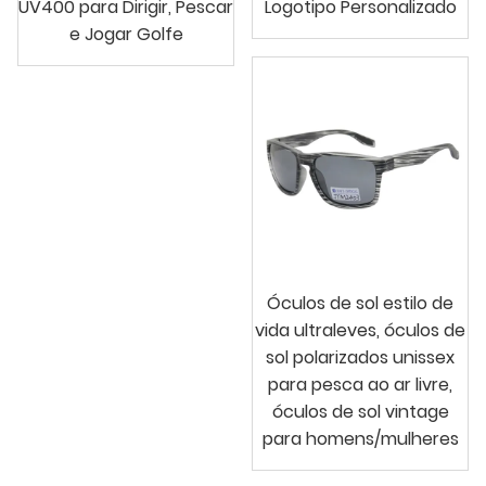
UV400 para Dirigir, Pescar
Logotipo Personalizado
e Jogar Golfe
Óculos de sol estilo de
vida ultraleves, óculos de
sol polarizados unissex
para pesca ao ar livre,
óculos de sol vintage
para homens/mulheres