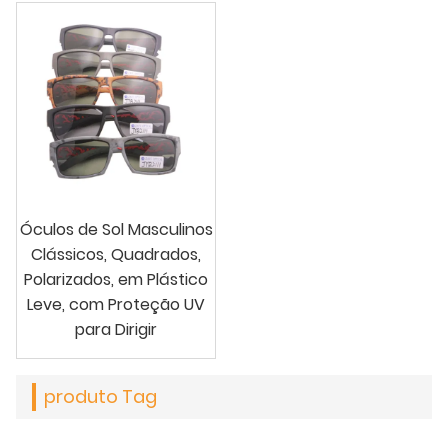
Óculos de Sol Masculinos
Clássicos, Quadrados,
Polarizados, em Plástico
Leve, com Proteção UV
para Dirigir
produto Tag