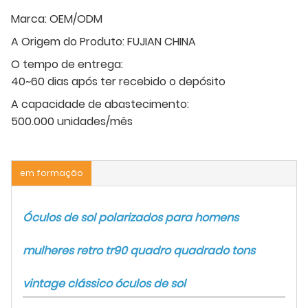
Marca:
OEM/ODM
A Origem do Produto:
FUJIAN CHINA
O tempo de entrega:
40~60 dias após ter recebido o depósito
A capacidade de abastecimento:
500.000 unidades/mês
em formação
Óculos de sol polarizados para homens
mulheres retro tr90 quadro quadrado tons
vintage clássico óculos de sol