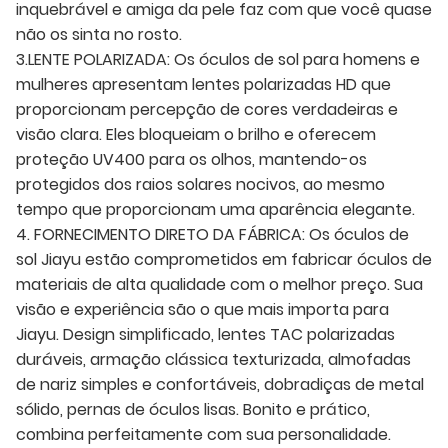
inquebrável e amiga da pele faz com que você quase
não os sinta no rosto.
3.LENTE POLARIZADA: Os óculos de sol para homens e
mulheres apresentam lentes polarizadas HD que
proporcionam percepção de cores verdadeiras e
visão clara. Eles bloqueiam o brilho e oferecem
proteção UV400 para os olhos, mantendo-os
protegidos dos raios solares nocivos, ao mesmo
tempo que proporcionam uma aparência elegante.
4. FORNECIMENTO DIRETO DA FÁBRICA: Os óculos de
sol Jiayu estão comprometidos em fabricar óculos de
materiais de alta qualidade com o melhor preço. Sua
visão e experiência são o que mais importa para
Jiayu. Design simplificado, lentes TAC polarizadas
duráveis, armação clássica texturizada, almofadas
de nariz simples e confortáveis, dobradiças de metal
sólido, pernas de óculos lisas. Bonito e prático,
combina perfeitamente com sua personalidade.