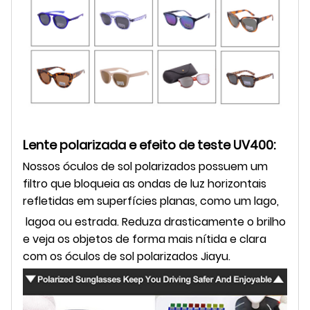
Lente polarizada e efeito de teste UV400:
Nossos óculos de sol polarizados possuem um
filtro que bloqueia as ondas de luz horizontais
refletidas em superfícies planas,
como um lago,
lagoa ou estrada. Reduza drasticamente o brilho
e veja os objetos de forma mais nítida e clara
com os óculos de sol polarizados Jiayu.