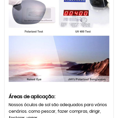
Áreas de aplicação:
Nossos óculos de sol são adequados para vários
cenários. como pescar, fazer compras, dirigir,
festejar, viajar...