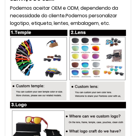
Podemos aceitar OEM e ODM, dependendo da
necessidade do cliente.
Podemos personalizar
logotipo, etiqueta, lentes, embalagem, etc.