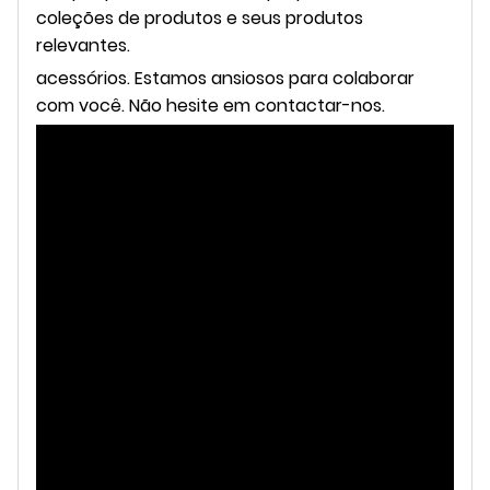
coleções de produtos e seus produtos
relevantes.
acessórios.
Estamos ansiosos para colaborar
com você. Não hesite em contactar-nos.