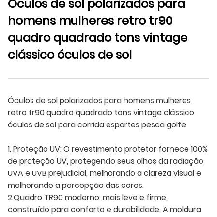
Óculos de sol polarizados para
homens mulheres retro tr90
quadro quadrado tons vintage
clássico óculos de sol
Óculos de sol polarizados para homens mulheres
retro tr90 quadro quadrado tons vintage clássico
óculos de sol para corrida esportes pesca golfe
1. Proteção UV: O revestimento protetor fornece 100%
de proteção UV, protegendo seus olhos da radiação
UVA e UVB prejudicial, melhorando a clareza visual e
melhorando a percepção das cores.
2.Quadro TR90 moderno: mais leve e firme,
construído para conforto e durabilidade. A moldura