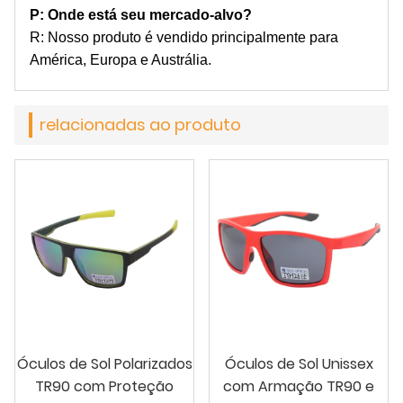
P: Onde está seu mercado-alvo?
R: Nosso produto é vendido principalmente para
América, Europa e Austrália.
relacionadas ao produto
Óculos de Sol Polarizados
Óculos de Sol Unissex
TR90 com Proteção
com Armação TR90 e