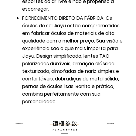
esportes ao ar livre e não é propenso a
escorregar.
FORNECIMENTO DIRETO DA FÁBRICA: Os
óculos de sol Jiayu estão comprometidos
em fabricar óculos de materiais de alta
qualidade com o melhor preço. Sua visão e
experiência são o que mais importa para
Jiayu. Design simplificado, lentes TAC
polarizadas duráveis, armação clássica
texturizada, almofadas de nariz simples e
confortáveis, dobradiças de metal sólido,
pernas de óculos lisas. Bonito e prático,
combina perfeitamente com sua
personalidade.