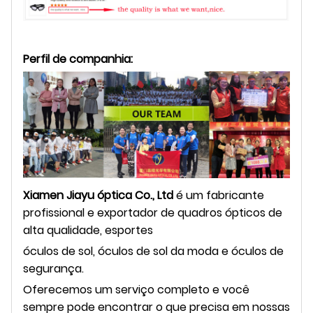
Perfil de companhia:
Xiamen Jiayu óptica Co., Ltd
é um fabricante
profissional e exportador de quadros ópticos de
alta qualidade, esportes
óculos de sol, óculos de sol da moda e óculos de
segurança.
Oferecemos um serviço completo e você
sempre pode encontrar o que precisa em nossas