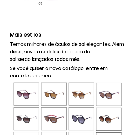
Mais estilos:
Temos milhares de óculos de sol elegantes. Além
disso, novos modelos de óculos de
sol serão lançados todos mês.
Se você quiser o novo catálogo, entre em
contato conosco.