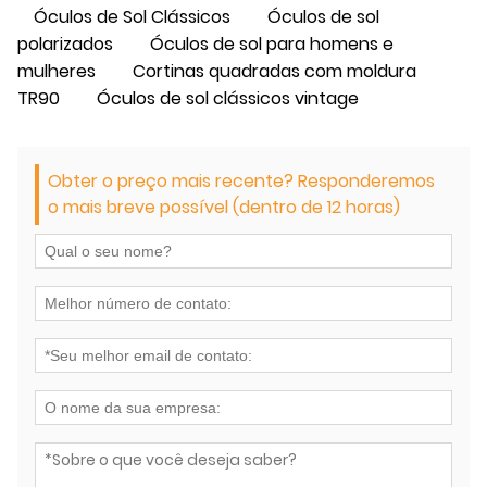
Óculos de Sol Clássicos
Óculos de sol
polarizados
Óculos de sol para homens e
mulheres
Cortinas quadradas com moldura
TR90
Óculos de sol clássicos vintage
Obter o preço mais recente? Responderemos
o mais breve possível (dentro de 12 horas)