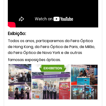
Exibição:
Todos os anos, participaremos da Feira Óptica
de Hong Kong, da Feira Óptica de Paris, de Milão,
da Feira Óptica de Nova York e de outras
famosas exposições ópticas.