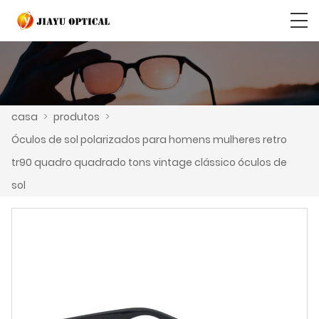
casa
>
produtos
>
Óculos de sol polarizados para homens mulheres retro
tr90 quadro quadrado tons vintage clássico óculos de
sol