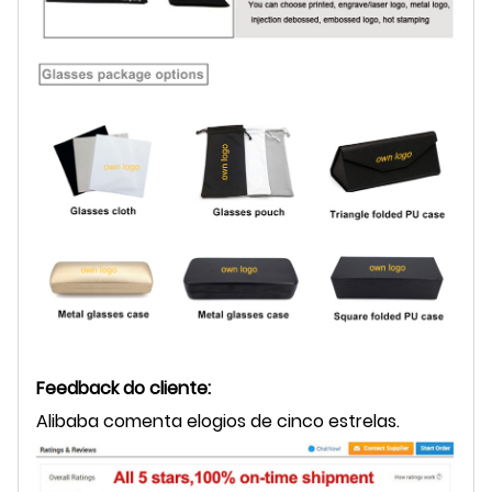
Feedback do cliente:
Alibaba comenta elogios de cinco estrelas.